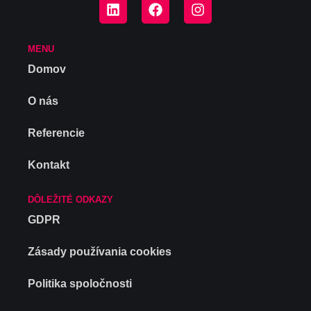
MENU
Domov
O nás
Referencie
Kontakt
DÔLEŽITÉ ODKAZY
GDPR
Zásady používania cookies
Politika spoločnosti