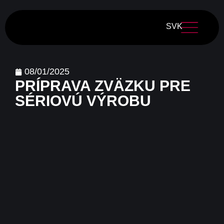
SVK
08/01/2025
PRÍPRAVA ZVÄZKU PRE
SÉRIOVÚ VÝROBU