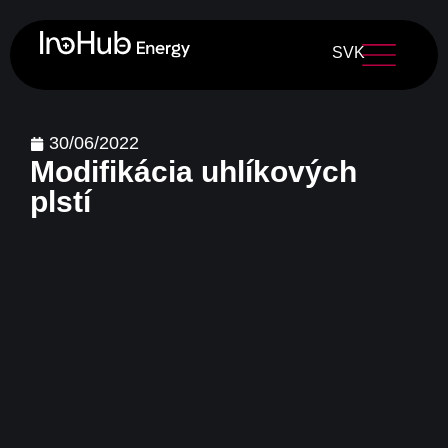
SVK
30/06/2022
Modifikácia uhlíkových
plstí