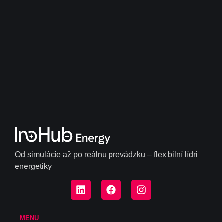
Od simulácie až po reálnu prevádzku – flexibilní lídri
energetiky
MENU