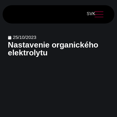
SVK
25/10/2023
Nastavenie organického
elektrolytu