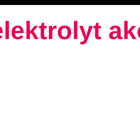
lektrolyt a