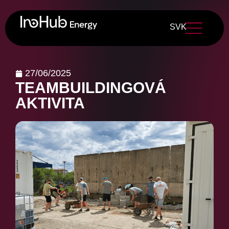
SVK
27/06/2025
TEAMBUILDINGOVÁ
AKTIVITA