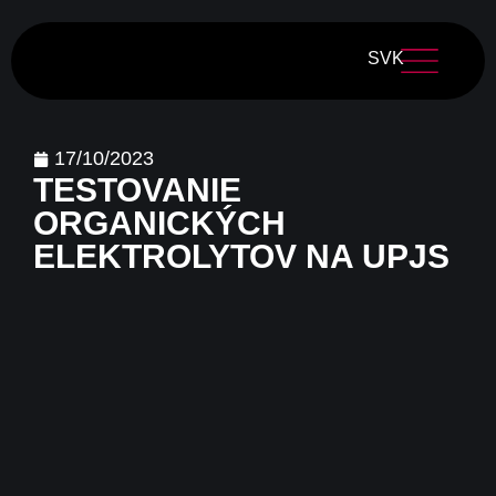
SVK
17/10/2023
TESTOVANIE
ORGANICKÝCH
ELEKTROLYTOV NA UPJS