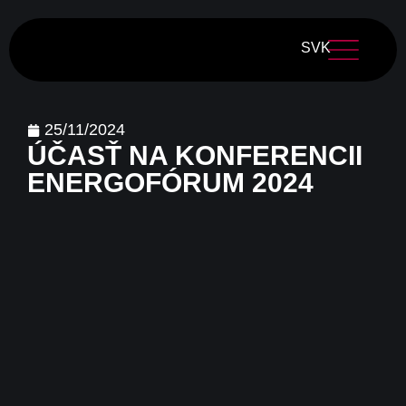
SVK
25/11/2024
ÚČASŤ NA KONFERENCII
ENERGOFÓRUM 2024