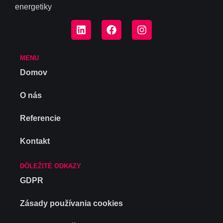
energetiky
MENU
Domov
O nás
Referencie
Kontakt
DÔLEŽITÉ ODKAZY
GDPR
Zásady používania cookies