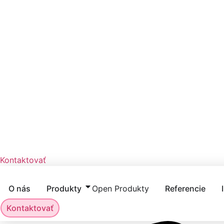
Kontaktovať
O nás
Produkty
Open Produkty
Referencie
Kontaktovať