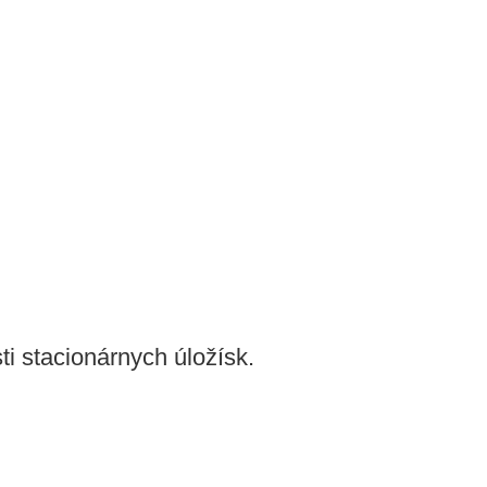
sti stacionárnych úložísk.