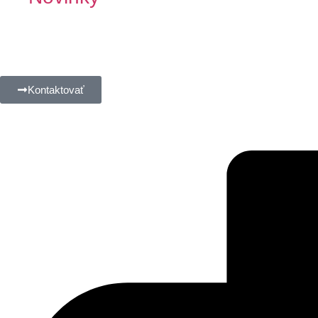
Kontaktovať