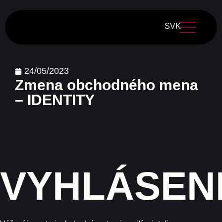
SVK
24/05/2023
Zmena obchodného mena
– IDENTITY
VYHLÁSEN