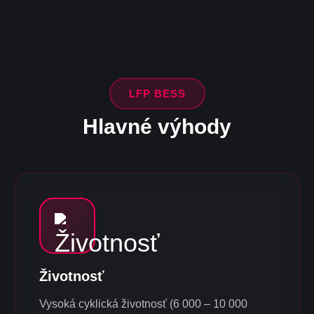
LFP BESS
Hlavné výhody
Životnosť
Vysoká cyklická životnosť (6 000 – 10 000