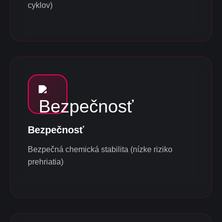
cyklov)
Bezpečnosť
Bezpečná chemická stabilita (nízke riziko
prehriatia)